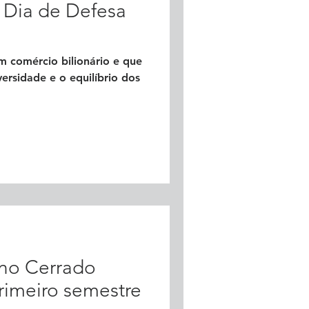
 Dia de Defesa
um comércio bilionário e que
ersidade e o equilíbrio dos
no Cerrado
rimeiro semestre