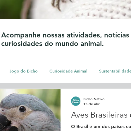
Acompanhe nossas atividades, notícias c
curiosidades do mundo animal.
Jogo do Bicho
Curiosidade Animal
Sustentabilidad
Bicho Nativo
13 de abr.
Aves Brasileiras
O Brasil é um dos países c