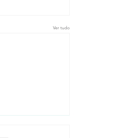
Ver tudo