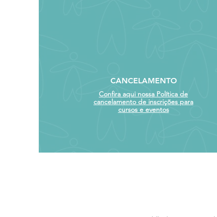
CANCELAMENTO
Confira aqui nossa Política de
cancelamento de inscrições para
cursos e eventos