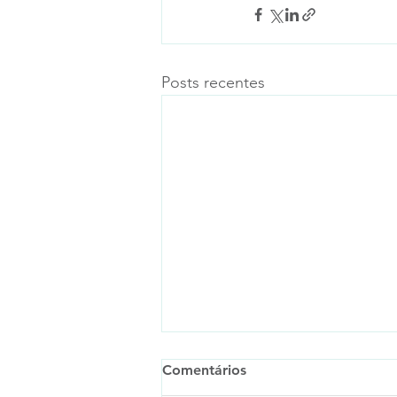
Posts recentes
Comentários