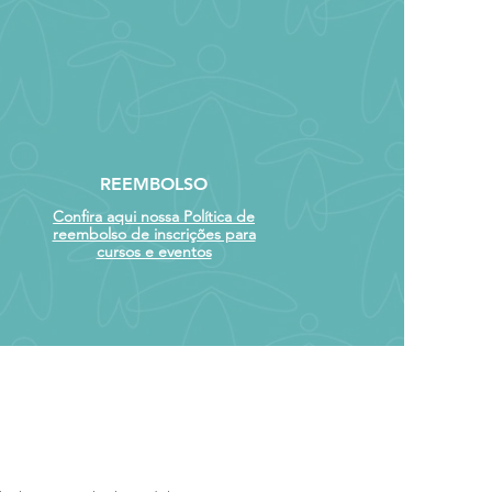
REEMBOLSO
Confira aqui nossa Política de
reembolso de inscrições para
cursos e eventos