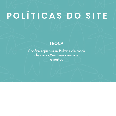
POLÍTICAS DO SITE
TROCA
Confira aqui nossa Política de troca
de inscrições para cursos e
eventos