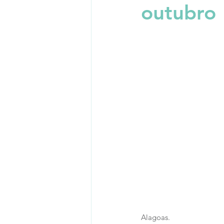
outubro
Alagoas. 