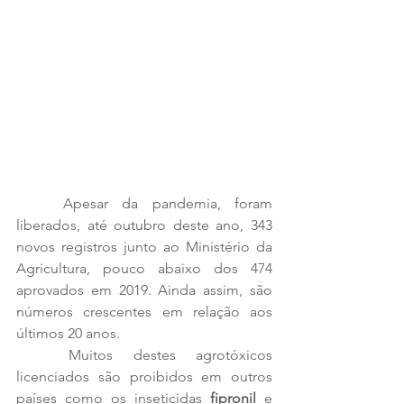
	Apesar da pandemia, foram 
liberados, até outubro deste ano, 343 
novos registros junto ao Ministério da 
Agricultura, pouco abaixo dos 474 
aprovados em 2019. Ainda assim, são 
números crescentes em relação aos 
últimos 20 anos. 
	Muitos destes agrotóxicos 
licenciados são proibidos em outros 
países como os inseticidas 
fipronil 
e 