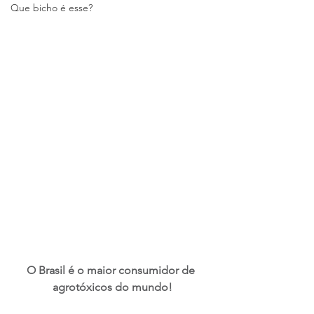
Que bicho é esse?
O Brasil é o maior consumidor de 
agrotóxicos do mundo!