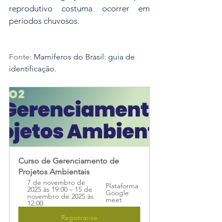
reprodutivo costuma ocorrer em 
períodos chuvosos.
Fonte: 
Mamíferos do Brasil: guia de 
identificação.
Curso de Gerenciamento de 
Projetos Ambientais
7 de novembro de 
Plataforma 
2025 às 19:00 – 15 de 
Google 
novembro de 2025 às 
meet
12:00
Registrar-se