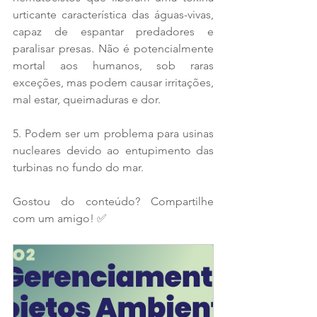
urticante característica das águas-vivas, 
capaz de espantar predadores e 
paralisar presas. Não é potencialmente 
mortal aos humanos, sob raras 
exceções, mas podem causar irritações, 
mal estar, queimaduras e dor.
5. Podem ser um problema para usinas 
nucleares devido ao entupimento das 
turbinas no fundo do mar.
Gostou do conteúdo? Compartilhe 
com um amigo! ✅ 