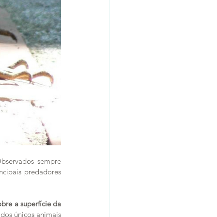
bservados sempre 
cipais predadores 
bre a superfície da 
dos únicos animais 