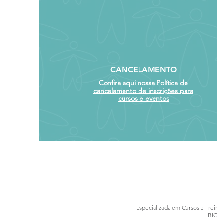
CANCELAMENTO
Confira aqui nossa Política de
cancelamento de inscrições para
cursos e eventos
Especializada em Cursos e Trei
BIC