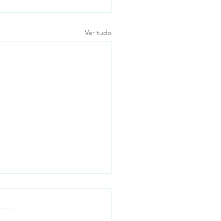
Ver tudo