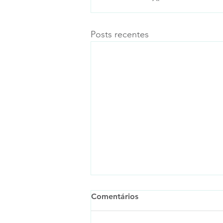
Posts recentes
Comentários