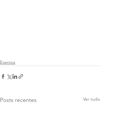
Eventos
Ver tudo
Posts recentes