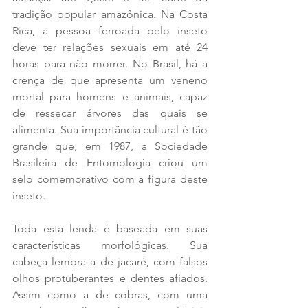
tradição popular amazônica. Na Costa 
Rica, a pessoa ferroada pelo inseto 
deve ter relações sexuais em até 24 
horas para não morrer. No Brasil, há a 
crença de que apresenta um veneno 
mortal para homens e animais, capaz 
de ressecar árvores das quais se 
alimenta. Sua importância cultural é tão 
grande que, em 1987, a Sociedade 
Brasileira de Entomologia criou um 
selo comemorativo com a figura deste 
inseto.
Toda esta lenda é baseada em suas 
características morfológicas. Sua 
cabeça lembra a de jacaré, com falsos 
olhos protuberantes e dentes afiados. 
Assim como a de cobras, com uma 