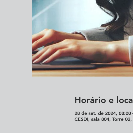
Horário e loca
28 de set. de 2024, 08:00 
CESDI, sala 804, Torre 02,