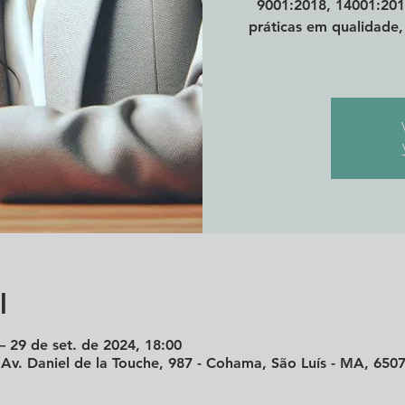
9001:2018, 14001:201
práticas em qualidade
l
– 29 de set. de 2024, 18:00
 Av. Daniel de la Touche, 987 - Cohama, São Luís - MA, 6507